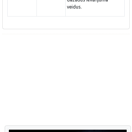
veidus.