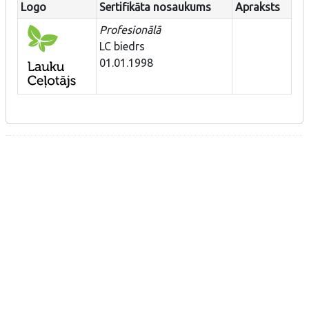
Logo
Sertifikāta nosaukums
Apraksts
Profesionālā
LC biedrs
01.01.1998