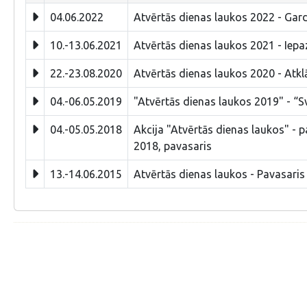
04.06.2022
Atvērtās dienas laukos 2022 - Gar
10.-13.06.2021
Atvērtās dienas laukos 2021 - Iepaz
22.-23.08.2020
Atvērtās dienas laukos 2020 - Atk
04.-06.05.2019
"Atvērtās dienas laukos 2019" - “S
04.-05.05.2018
Akcija "Atvērtās dienas laukos" - p
2018, pavasaris
13.-14.06.2015
Atvērtās dienas laukos - Pavasaris 2