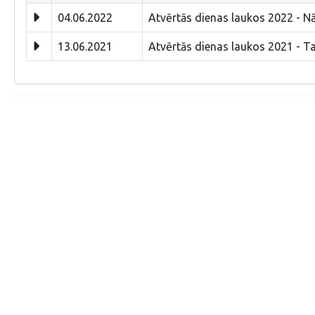
04.06.2022
Atvērtās dienas laukos 2022 - Nāc
13.06.2021
Atvērtās dienas laukos 2021 - T