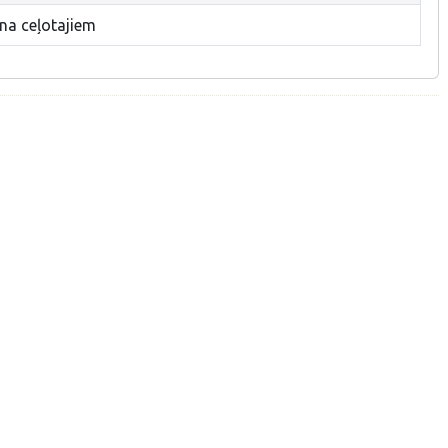
na ceļotajiem