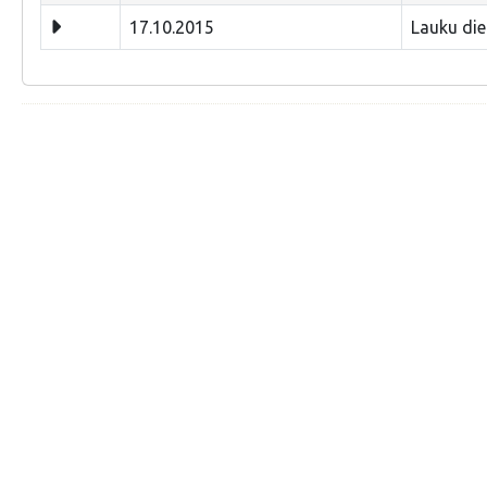
17.10.2015
Lauku die