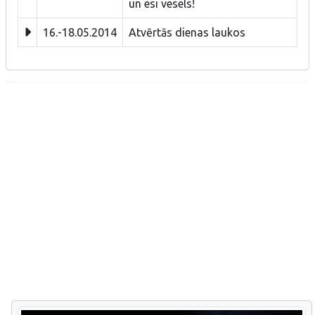
un esi vesels!
16.-18.05.2014
Atvērtās dienas laukos