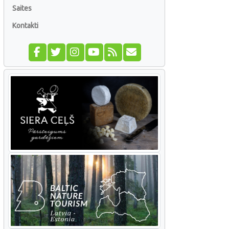
Saites
Kontakti