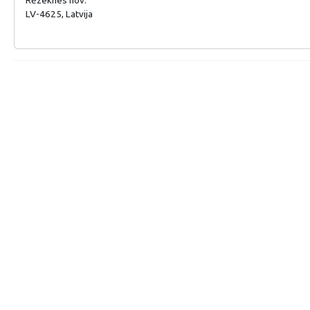
LV-4625, Latvija