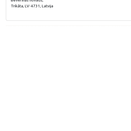
Trikāta, LV-4731, Latvija