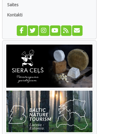
Saites
Kontakti