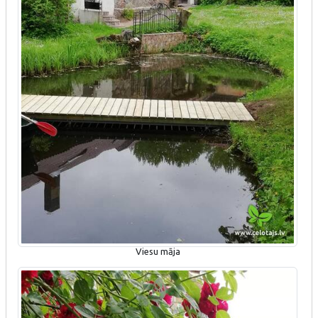
Viesu māja