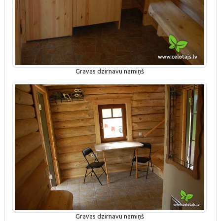
Gravas dzirnavu namiņš
Gravas dzirnavu namiņš