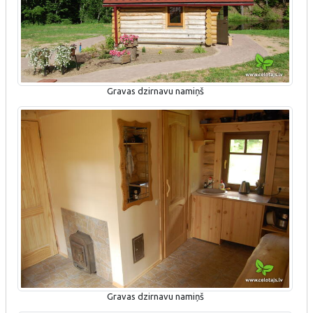
Gravas dzirnavu namiņš
Gravas dzirnavu namiņš