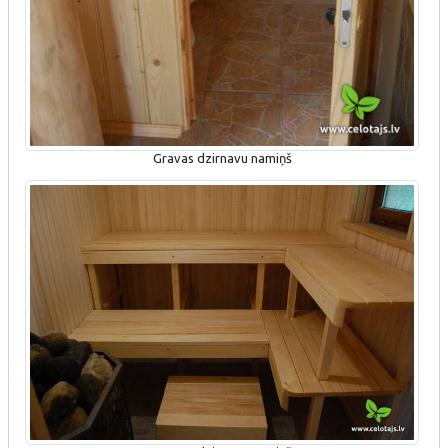
Gravas dzirnavu namiņš