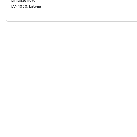
LV-4050, Latvija