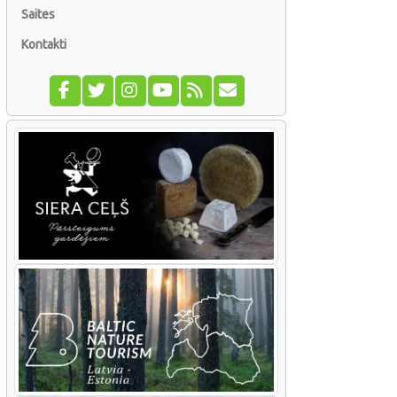
Saites
Kontakti