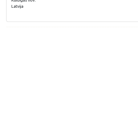
Latvija