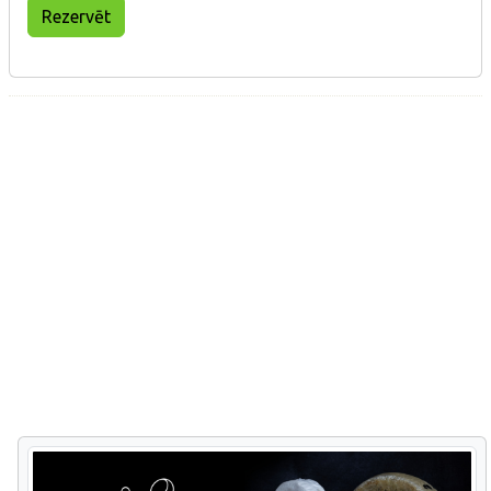
Rezervēt