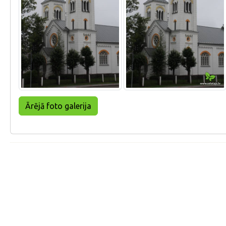
Ārējā foto galerija