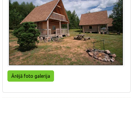
Ārējā foto galerija