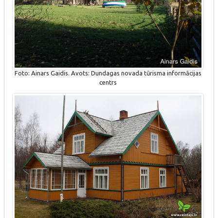
Foto: Ainars Gaidis. Avots: Dundagas novada tūrisma informācijas
centrs