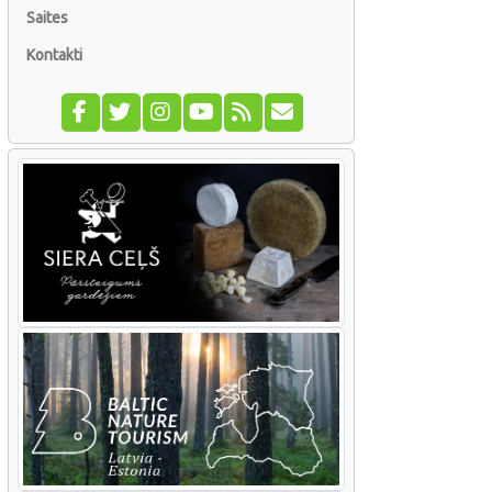
Saites
Kontakti