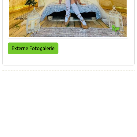
Externe Fotogalerie