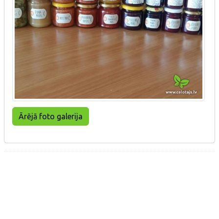
Ārējā foto galerija