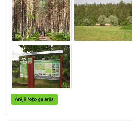
Ārējā foto galerija