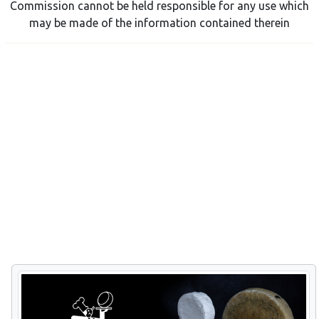
Commission cannot be held responsible for any use which
may be made of the information contained therein