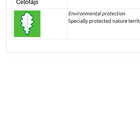
Environmental protection
Specially protected nature terri