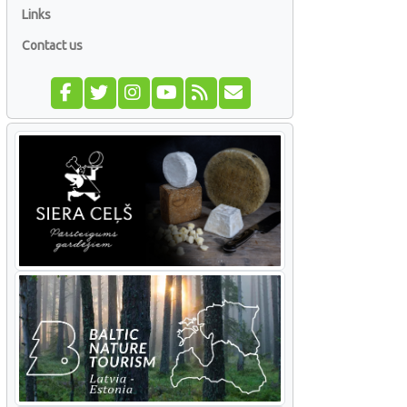
Links
Contact us