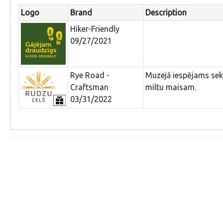
Logo
Brand
Description
Hiker-Friendly
09/27/2021
Rye Road -
Muzejā iespējams sek
Craftsman
miltu maisam.
03/31/2022