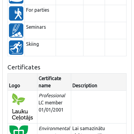
For parties
Seminars
Skiing
Certificates
Certificate
Logo
name
Description
Professional
LC member
01/01/2001
Environmental
Lai samazinātu