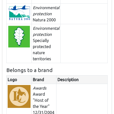
Environmental
protection
Natura 2000
Environmental
protection
Specially
protected
nature
territories
Belongs to a brand
Logo
Brand
Description
Awards
Award
"Host of
the Year"
12/31/2004