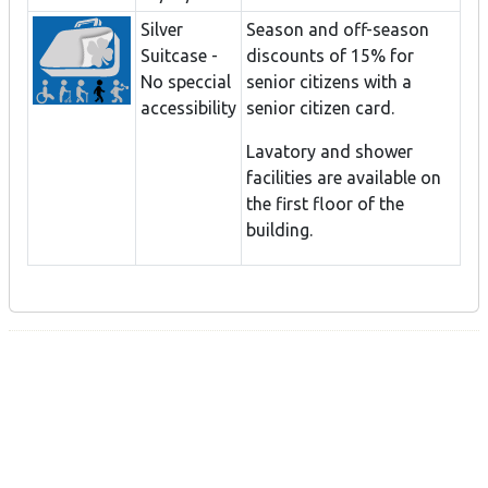
Silver
Season and off-season
Suitcase -
discounts of 15% for
No speccial
senior citizens with a
accessibility
senior citizen card.
Lavatory and shower
facilities are available on
the first floor of the
building.