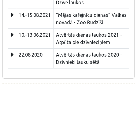
Dzīve laukos.
14.-15.08.2021
"Mājas kafejnīcu dienas" Valkas
novadā - Zoo Rudzīši
10.-13.06.2021
Atvērtās dienas laukos 2021 -
Atpūta pie dzīvnieciņiem
22.08.2020
Atvērtās dienas laukos 2020 -
Dzīvnieki lauku sētā