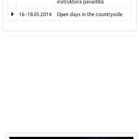
instruktora pavadībā
16.-18.05.2014
Open days in the countryside