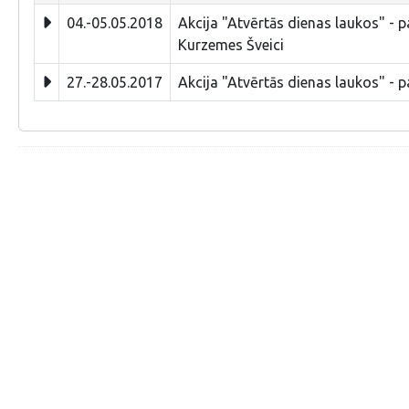
04.-05.05.2018
Akcija "Atvērtās dienas laukos" - p
Kurzemes Šveici
27.-28.05.2017
Akcija "Atvērtās dienas laukos" - 