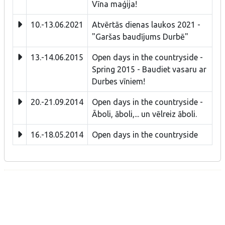
Vīna maģija!
10.-13.06.2021
Atvērtās dienas laukos 2021 -
"Garšas baudījums Durbē"
13.-14.06.2015
Open days in the countryside -
Spring 2015 - Baudiet vasaru ar
Durbes vīniem!
20.-21.09.2014
Open days in the countryside -
Āboli, āboli,... un vēlreiz āboli.
16.-18.05.2014
Open days in the countryside