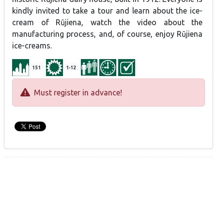
kindly invited to take a tour and learn about the ice-
cream of Rūjiena, watch the video about the
manufacturing process, and, of course, enjoy Rūjiena
ice-creams.
151
1-12
Must register in advance!