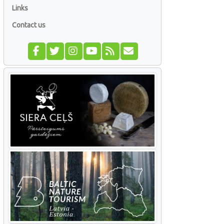
Links
Contact us