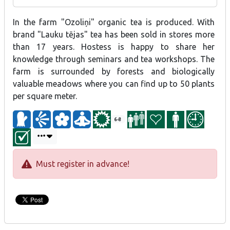
In the farm "Ozoliņi" organic tea is produced. With
brand "Lauku tējas" tea has been sold in stores more
than 17 years. Hostess is happy to share her
knowledge through seminars and tea workshops. The
farm is surrounded by forests and biologically
valuable meadows where you can find up to 50 plants
per square meter.
6-8
Must register in advance!