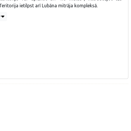
Teritorija ietilpst arī Lubāna mitrāja kompleksā.