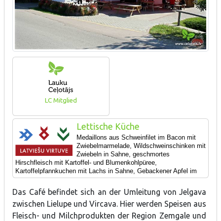
LC Mitglied
Lettische Küche
Medaillons aus Schweinfilet im Bacon mit
Zwiebelmarmelade, Wildschweinschinken mit
Zwiebeln in Sahne, geschmortes
Hirschfleisch mit Kartoffel- und Blumenkohlpüree,
Kartoffelpfannkuchen mit Lachs in Sahne,
Gebackener Apfel im
Teig, Beerenblechkuchen.
Das Café befindet sich an der Umleitung von Jelgava
zwischen Lielupe und Vircava. Hier werden Speisen aus
Fleisch- und Milchprodukten der Region Zemgale und