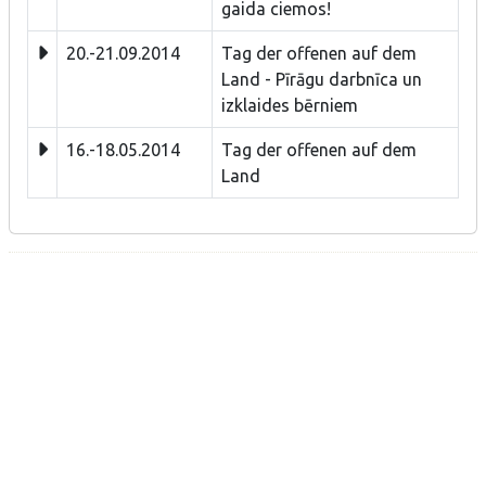
gaida ciemos!
20.-21.09.2014
Tag der offenen auf dem
Land - Pīrāgu darbnīca un
izklaides bērniem
16.-18.05.2014
Tag der offenen auf dem
Land