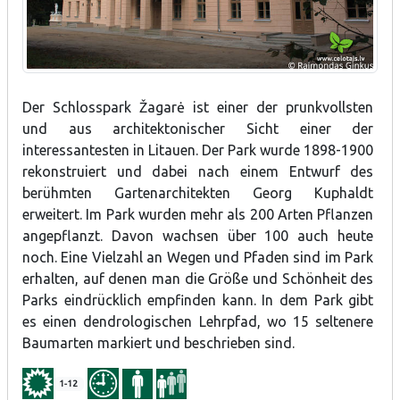
Der Schlosspark Žagarė ist einer der prunkvollsten
und aus architektonischer Sicht einer der
interessantesten in Litauen. Der Park wurde 1898-1900
rekonstruiert und dabei nach einem Entwurf des
berühmten Gartenarchitekten Georg Kuphaldt
erweitert. Im Park wurden mehr als 200 Arten Pflanzen
angepflanzt. Davon wachsen über 100 auch heute
noch. Eine Vielzahl an Wegen und Pfaden sind im Park
erhalten, auf denen man die Größe und Schönheit des
Parks eindrücklich empfinden kann. In dem Park gibt
es einen dendrologischen Lehrpfad, wo 15 seltenere
Baumarten markiert und beschrieben sind.
1-12