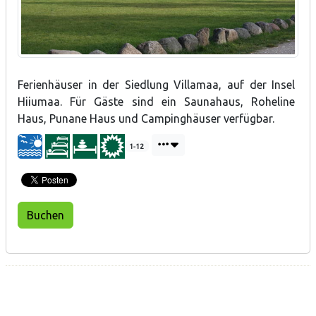
Ferienhäuser in der Siedlung Villamaa, auf der Insel
Hiiumaa. Für Gäste sind ein Saunahaus, Roheline
Haus, Punane Haus und Campinghäuser verfügbar.
1-12
Buchen