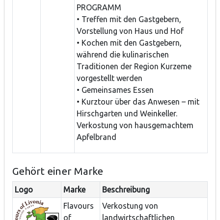
PROGRAMM
• Treffen mit den Gastgebern,
Vorstellung von Haus und Hof
• Kochen mit den Gastgebern,
während die kulinarischen
Traditionen der Region Kurzeme
vorgestellt werden
• Gemeinsames Essen
• Kurztour über das Anwesen – mit
Hirschgarten und Weinkeller.
Verkostung von hausgemachtem
Apfelbrand
Gehört einer Marke
Logo
Marke
Beschreibung
Flavours
Verkostung von
of
landwirtschaftlichen