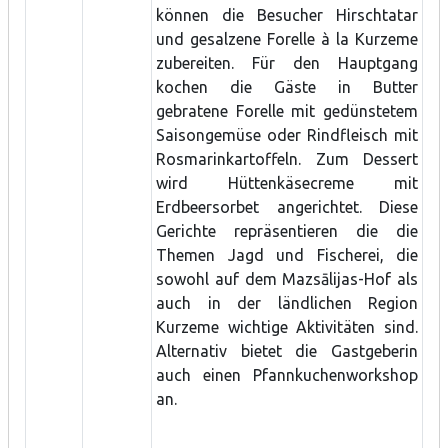
können die Besucher Hirschtatar
und gesalzene Forelle à la Kurzeme
zubereiten. Für den Hauptgang
kochen die Gäste in Butter
gebratene Forelle mit gedünstetem
Saisongemüse oder Rindfleisch mit
Rosmarinkartoffeln. Zum Dessert
wird Hüttenkäsecreme mit
Erdbeersorbet angerichtet. Diese
Gerichte repräsentieren die die
Themen Jagd und Fischerei, die
sowohl auf dem Mazsālijas-Hof als
auch in der ländlichen Region
Kurzeme wichtige Aktivitäten sind.
Alternativ bietet die Gastgeberin
auch einen Pfannkuchenworkshop
an.