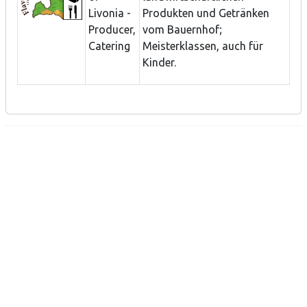
Livonia -
Produkten und Getränken
Producer,
vom Bauernhof;
Catering
Meisterklassen, auch für
Kinder.