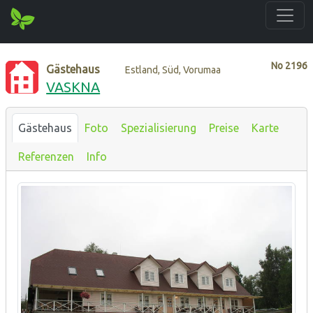
No
2196
Gästehaus
Estland, Süd, Vorumaa
VASKNA
Gästehaus
Foto
Spezialisierung
Preise
Karte
Referenzen
Info