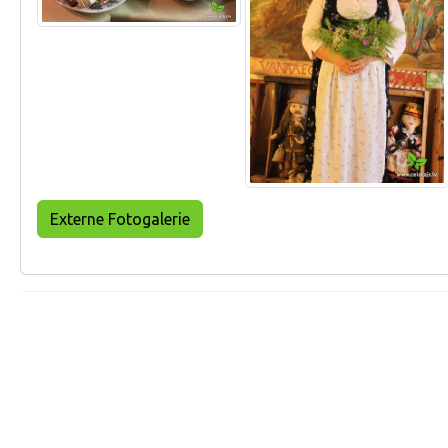
Externe Fotogalerie