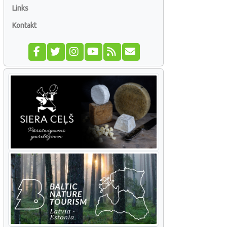
Links
Kontakt