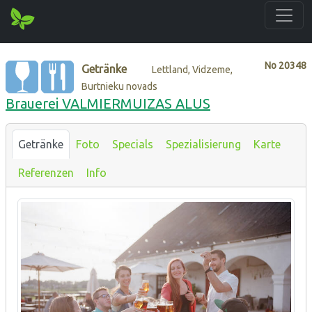
No
20348
Getränke
Lettland, Vidzeme,
Burtnieku novads
Brauerei VALMIERMUIZAS ALUS
Getränke
Foto
Specials
Spezialisierung
Karte
Referenzen
Info