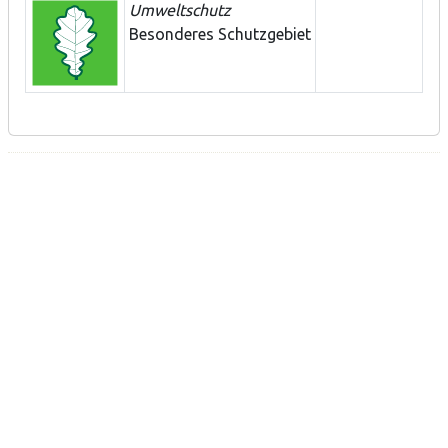
Umweltschutz
Besonderes Schutzgebiet