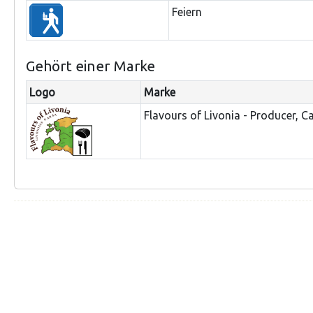
Feiern
Gehört einer Marke
Logo
Marke
Flavours of Livonia - Producer, C