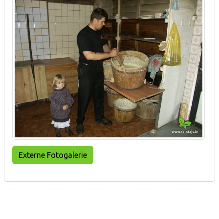
Externe Fotogalerie