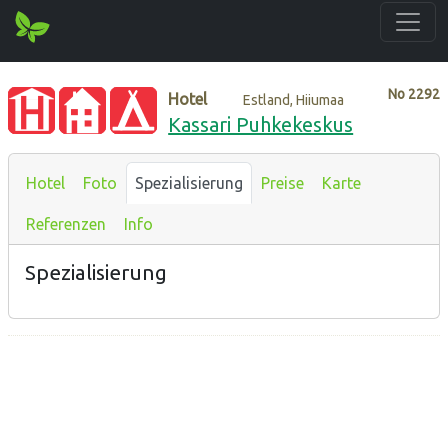
No
2292
Hotel
Estland, Hiiumaa
Kassari Puhkekeskus
Hotel
Foto
Spezialisierung
Preise
Karte
Referenzen
Info
Spezialisierung