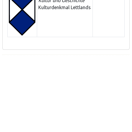
Kultur und Geschichte
Kulturdenkmal Lettlands