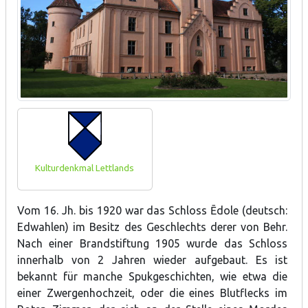
Kulturdenkmal Lettlands
Vom 16. Jh. bis 1920 war das Schloss Ēdole (deutsch:
Edwahlen) im Besitz des Geschlechts derer von Behr.
Nach einer Brandstiftung 1905 wurde das Schloss
innerhalb von 2 Jahren wieder aufgebaut. Es ist
bekannt für manche Spukgeschichten, wie etwa die
einer Zwergenhochzeit, oder die eines Blutflecks im