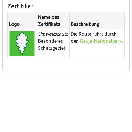
Zertifikat
Name des
Logo
Zertifikats
Beschreibung
Umweltschutz
Die
Route führt durch
Besonderes
den
Gauja-Nationalpark
.
Schutzgebiet