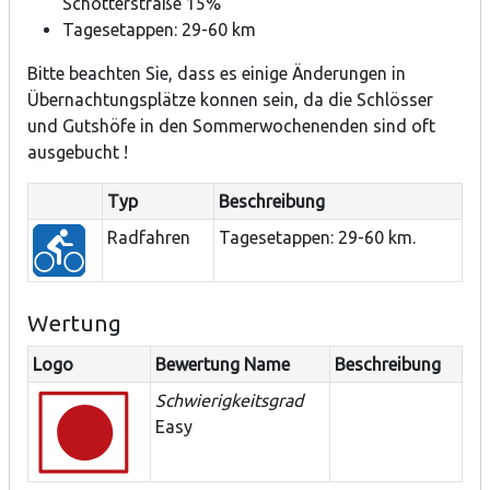
Schotterstraße 15%
Tagesetappen: 29-60 km
Bitte beachten Sie, dass es einige Änderungen in
Übernachtungsplätze konnen sein, da die Schlösser
und Gutshöfe in den Sommerwochenenden sind oft
ausgebucht !
Typ
Beschreibung
Radfahren
Tagesetappen: 29-60 km.
Wertung
Logo
Bewertung Name
Beschreibung
Schwierigkeitsgrad
Easy