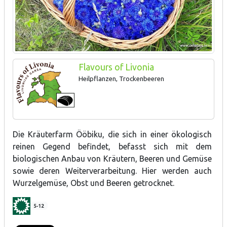
Flavours of Livonia
Heilpflanzen, Trockenbeeren
Die Kräuterfarm Ööbiku, die sich in einer ökologisch
reinen Gegend befindet, befasst sich mit dem
biologischen Anbau von Kräutern, Beeren und Gemüse
sowie deren Weiterverarbeitung. Hier werden auch
Wurzelgemüse, Obst und Beeren getrocknet.
5-12