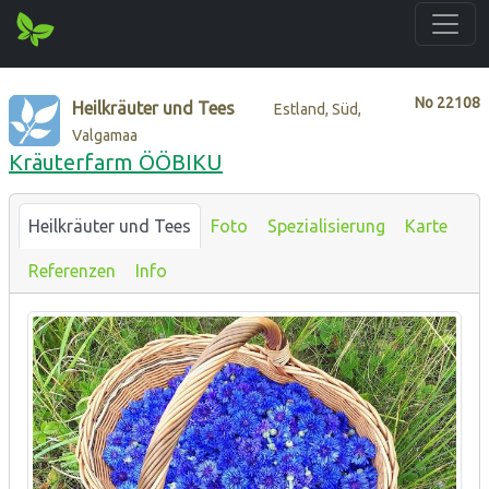
No
22108
Heilkräuter und Tees
Estland, Süd,
Valgamaa
Kräuterfarm ÖÖBIKU
Heilkräuter und Tees
Foto
Spezialisierung
Karte
Referenzen
Info